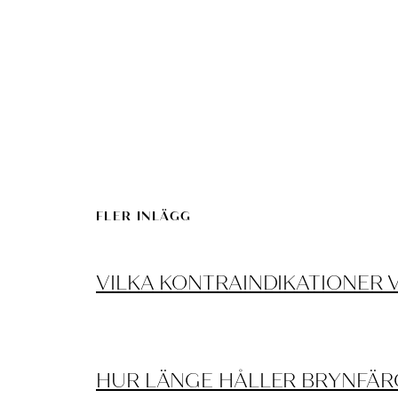
FLER INLÄGG
VILKA KONTRAINDIKATIONER 
HUR LÄNGE HÅLLER BRYNFÄR