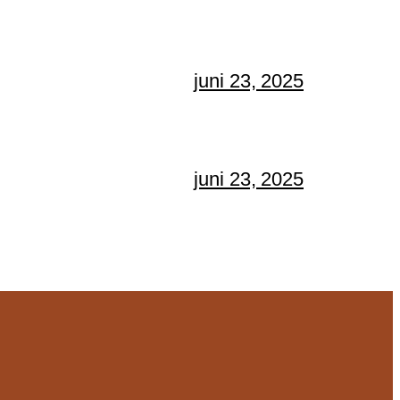
juni 23, 2025
juni 23, 2025