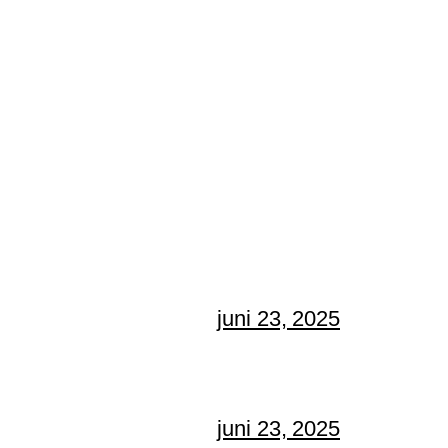
juni 23, 2025
juni 23, 2025