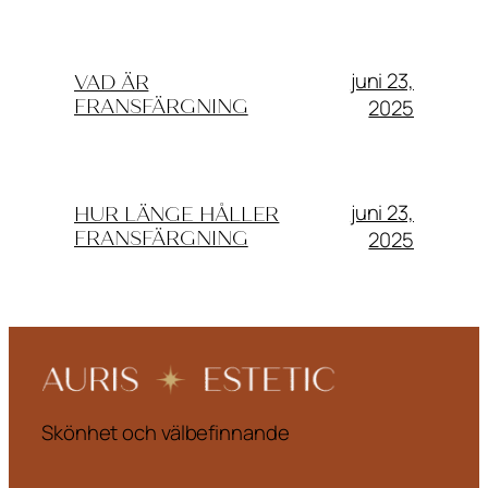
juni 23,
VAD ÄR
2025
FRANSFÄRGNING
juni 23,
HUR LÄNGE HÅLLER
2025
FRANSFÄRGNING
Skönhet och välbefinnande