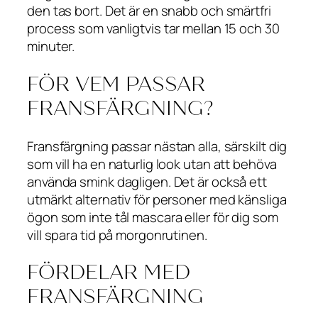
den tas bort. Det är en snabb och smärtfri
process som vanligtvis tar mellan 15 och 30
minuter.
FÖR VEM PASSAR
FRANSFÄRGNING?
Fransfärgning passar nästan alla, särskilt dig
som vill ha en naturlig look utan att behöva
använda smink dagligen. Det är också ett
utmärkt alternativ för personer med känsliga
ögon som inte tål mascara eller för dig som
vill spara tid på morgonrutinen.
FÖRDELAR MED
FRANSFÄRGNING