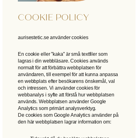
COOKIE POLICY
aurisestetic.se använder cookies
En cookie eller ”kaka” är små textfiler som
lagras i din webbläsare. Cookies används
normalt för att förbättra webbplatsen för
användaren, till exempel för att kunna anpassa
en webbplats efter besökarens önskemål, val
och intressen. Vi använder cookies för
webbanalys i syfte att förstå hur webbplatsen
används. Webbplatsen använder Google
Analytics som primärt analysverktyg.
De cookies som Google Analytics använder på
den här webbplatsen lagrar information om: