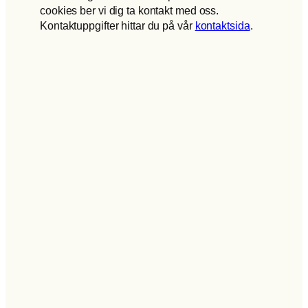
cookies ber vi dig ta kontakt med oss.
Kontaktuppgifter hittar du på vår
kontaktsida
.