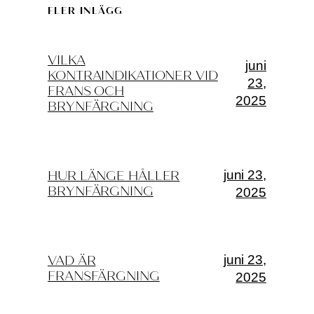
FLER INLÄGG
VILKA
juni
KONTRAINDIKATIONER VID
23,
FRANS OCH
2025
BRYNFÄRGNING
juni 23,
HUR LÄNGE HÅLLER
BRYNFÄRGNING
2025
juni 23,
VAD ÄR
FRANSFÄRGNING
2025