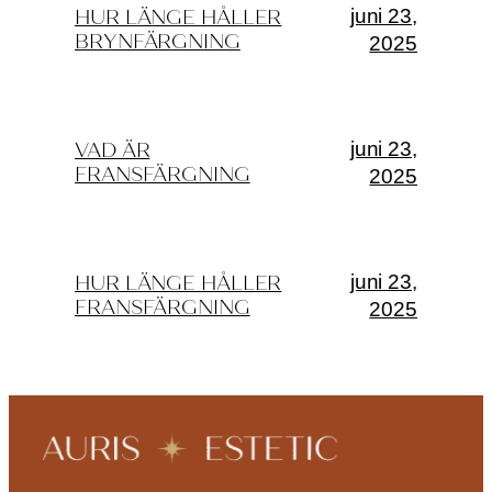
juni 23,
HUR LÄNGE HÅLLER
BRYNFÄRGNING
2025
juni 23,
VAD ÄR
FRANSFÄRGNING
2025
juni 23,
HUR LÄNGE HÅLLER
FRANSFÄRGNING
2025