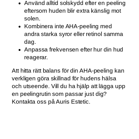
Använd alltid solskydd efter en peeling
eftersom huden blir extra känslig mot
solen.
Kombinera inte AHA-peeling med
andra starka syror eller retinol samma
dag.
Anpassa frekvensen efter hur din hud
reagerar.
Att hitta rätt balans för din AHA-peeling kan
verkligen göra skillnad för hudens hälsa
och utseende. Vill du ha hjälp att lägga upp
en peelingrutin som passar just dig?
Kontakta oss på Auris Estetic.