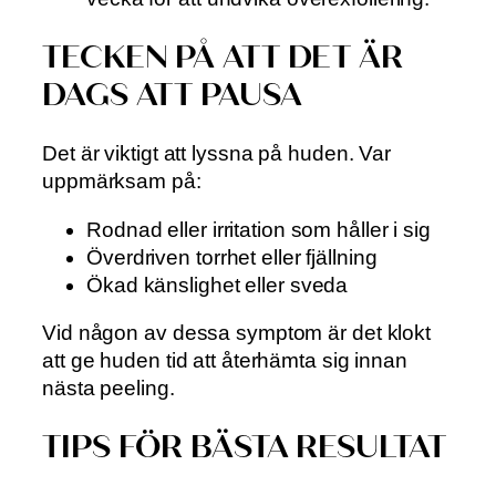
TECKEN PÅ ATT DET ÄR
DAGS ATT PAUSA
Det är viktigt att lyssna på huden. Var
uppmärksam på:
Rodnad eller irritation som håller i sig
Överdriven torrhet eller fjällning
Ökad känslighet eller sveda
Vid någon av dessa symptom är det klokt
att ge huden tid att återhämta sig innan
nästa peeling.
TIPS FÖR BÄSTA RESULTAT