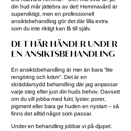
din hud mår jättebra av det! Hemmavård är
superviktigt, men en professionell
ansiktsbehandling gör det där lilla extra
som du inte riktigt kan få till själv.
DET HÄR HÄNDER UNDER
EN ANSIKTSBEHANDLING
En ansiktsbehandling är mer än bara “lite
rengöring och kräm”. Det är en
skräddarsydd behandling där jag anpassar
varje steg efter just din huds behov. Oavsett
om du vill jobba med fukt, lyster, porer,
pigment eller bara ge huden en nystart – så
finns det alltid något som passar.
Under en behandling jobbar vi på djupet.