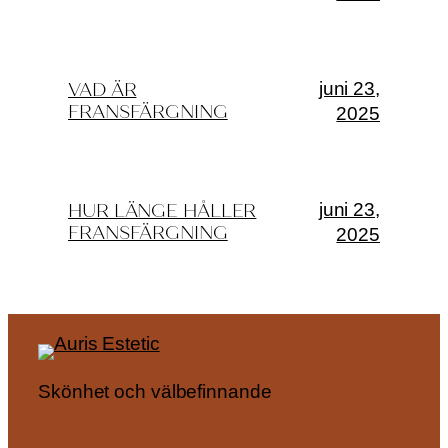
juni 23,
VAD ÄR
FRANSFÄRGNING
2025
juni 23,
HUR LÄNGE HÅLLER
FRANSFÄRGNING
2025
Skönhet och välbefinnande