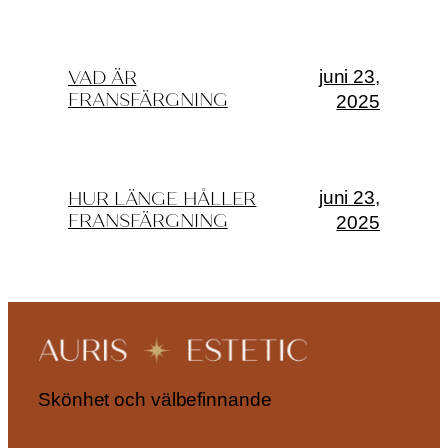
juni 23,
VAD ÄR
FRANSFÄRGNING
2025
juni 23,
HUR LÄNGE HÅLLER
FRANSFÄRGNING
2025
Skönhet och välbefinnande