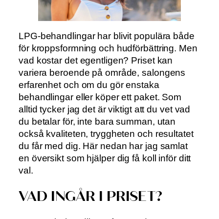
LPG-behandlingar har blivit populära både
för kroppsformning och hudförbättring. Men
vad kostar det egentligen? Priset kan
variera beroende på område, salongens
erfarenhet och om du gör enstaka
behandlingar eller köper ett paket. Som
alltid tycker jag det är viktigt att du vet vad
du betalar för, inte bara summan, utan
också kvaliteten, tryggheten och resultatet
du får med dig. Här nedan har jag samlat
en översikt som hjälper dig få koll inför ditt
val.
VAD INGÅR I PRISET?