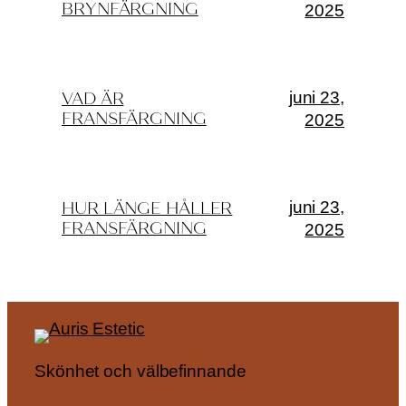
BRYNFÄRGNING
2025
juni 23,
VAD ÄR
FRANSFÄRGNING
2025
juni 23,
HUR LÄNGE HÅLLER
FRANSFÄRGNING
2025
Skönhet och välbefinnande