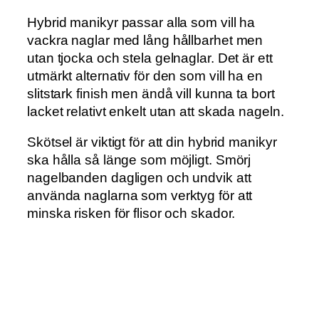
Hybrid manikyr passar alla som vill ha
vackra naglar med lång hållbarhet men
utan tjocka och stela gelnaglar. Det är ett
utmärkt alternativ för den som vill ha en
slitstark finish men ändå vill kunna ta bort
lacket relativt enkelt utan att skada nageln.
Skötsel är viktigt för att din hybrid manikyr
ska hålla så länge som möjligt. Smörj
nagelbanden dagligen och undvik att
använda naglarna som verktyg för att
minska risken för flisor och skador.