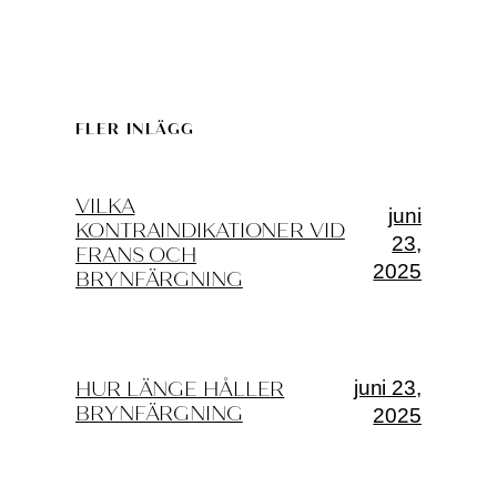
FLER INLÄGG
VILKA
juni
KONTRAINDIKATIONER VID
23,
FRANS OCH
2025
BRYNFÄRGNING
juni 23,
HUR LÄNGE HÅLLER
BRYNFÄRGNING
2025