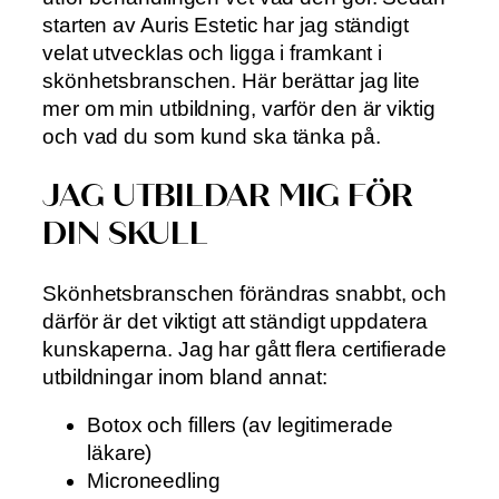
starten av Auris Estetic har jag ständigt
velat utvecklas och ligga i framkant i
skönhetsbranschen. Här berättar jag lite
mer om min utbildning, varför den är viktig
och vad du som kund ska tänka på.
JAG UTBILDAR MIG FÖR
DIN SKULL
Skönhetsbranschen förändras snabbt, och
därför är det viktigt att ständigt uppdatera
kunskaperna. Jag har gått flera certifierade
utbildningar inom bland annat:
Botox och fillers (av legitimerade
läkare)
Microneedling