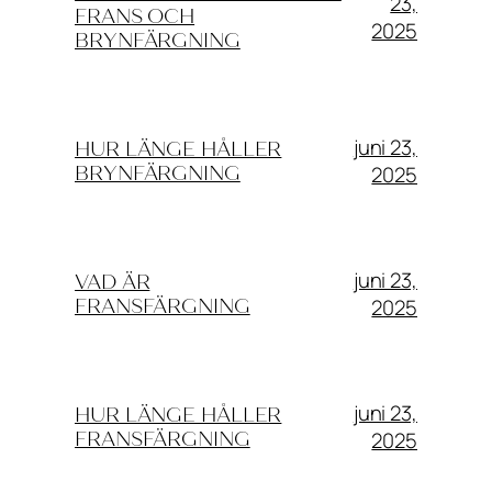
23,
FRANS OCH
2025
BRYNFÄRGNING
juni 23,
HUR LÄNGE HÅLLER
2025
BRYNFÄRGNING
juni 23,
VAD ÄR
2025
FRANSFÄRGNING
juni 23,
HUR LÄNGE HÅLLER
2025
FRANSFÄRGNING