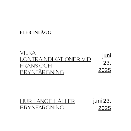
FLER INLÄGG
VILKA
juni
KONTRAINDIKATIONER VID
23,
FRANS OCH
2025
BRYNFÄRGNING
juni 23,
HUR LÄNGE HÅLLER
BRYNFÄRGNING
2025