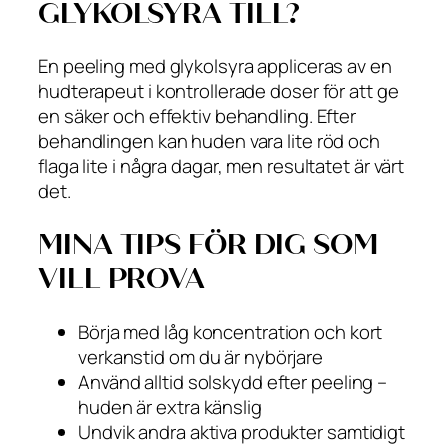
GLYKOLSYRA TILL?
En peeling med glykolsyra appliceras av en
hudterapeut i kontrollerade doser för att ge
en säker och effektiv behandling. Efter
behandlingen kan huden vara lite röd och
flaga lite i några dagar, men resultatet är värt
det.
MINA TIPS FÖR DIG SOM
VILL PROVA
Börja med låg koncentration och kort
verkanstid om du är nybörjare
Använd alltid solskydd efter peeling –
huden är extra känslig
Undvik andra aktiva produkter samtidigt