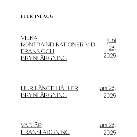
FLER INLÄGG
VILKA
juni
KONTRAINDIKATIONER VID
23,
FRANS OCH
2025
BRYNFÄRGNING
juni 23,
HUR LÄNGE HÅLLER
2025
BRYNFÄRGNING
juni 23,
VAD ÄR
2025
FRANSFÄRGNING