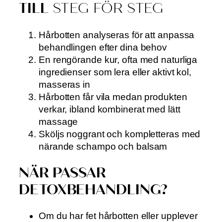
TILL
STEG FÖR STEG
Hårbotten analyseras för att anpassa
behandlingen efter dina behov
En rengörande kur, ofta med naturliga
ingredienser som lera eller aktivt kol,
masseras in
Hårbotten får vila medan produkten
verkar, ibland kombinerat med lätt
massage
Sköljs noggrant och kompletteras med
närande schampo och balsam
NÄR PASSAR
DETOXBEHANDLING?
Om du har fet hårbotten eller upplever