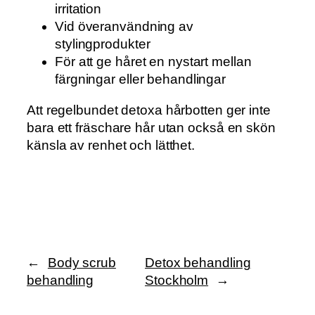
irritation
Vid överanvändning av
stylingprodukter
För att ge håret en nystart mellan
färgningar eller behandlingar
Att regelbundet detoxa hårbotten ger inte
bara ett fräschare hår utan också en skön
känsla av renhet och lätthet.
←
Body scrub
Detox behandling
behandling
Stockholm
→