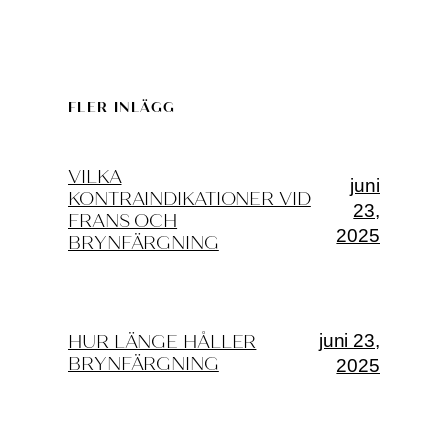
FLER INLÄGG
VILKA
juni
KONTRAINDIKATIONER VID
23,
FRANS OCH
2025
BRYNFÄRGNING
juni 23,
HUR LÄNGE HÅLLER
BRYNFÄRGNING
2025